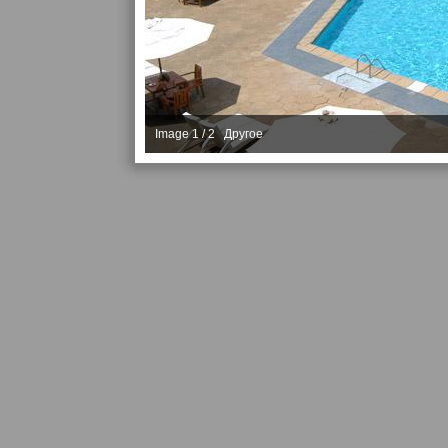
Image 1 / 2 Другое