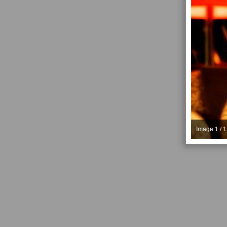
Image 1 / 