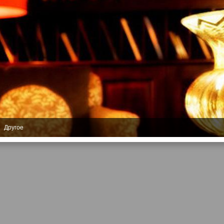
1 Другое